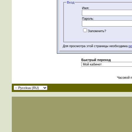
Вход
Имя:
Пароль:
Запомнить?
Для просмотра этой страницы необходима
ре
Быстрый переход
Часовой 