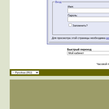
Вход
Имя:
Пароль:
Запомнить?
Для просмотра этой страницы необходима
ре
Быстрый переход
Часовой 