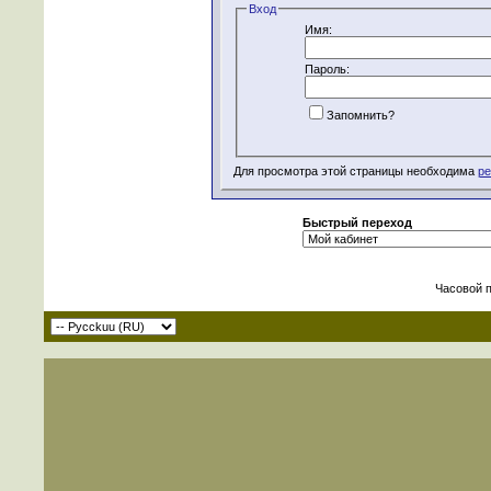
Вход
Имя:
Пароль:
Запомнить?
Для просмотра этой страницы необходима
ре
Быстрый переход
Часовой 