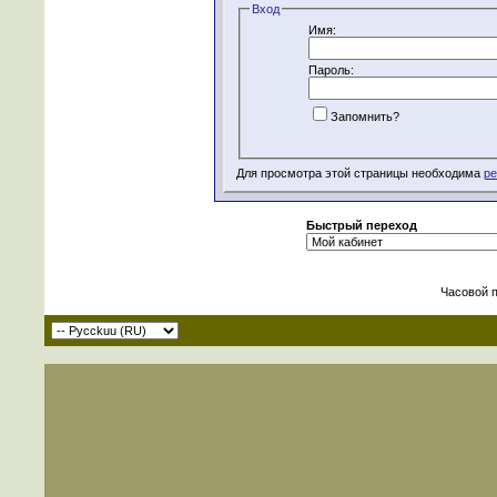
Вход
Имя:
Пароль:
Запомнить?
Для просмотра этой страницы необходима
ре
Быстрый переход
Часовой 