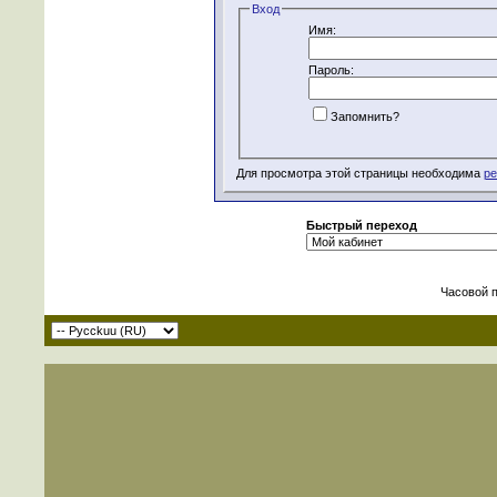
Вход
Имя:
Пароль:
Запомнить?
Для просмотра этой страницы необходима
ре
Быстрый переход
Часовой 