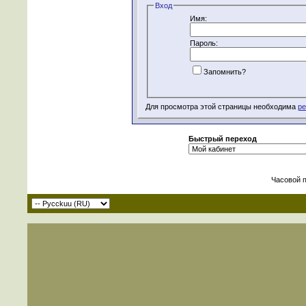
Вход
Имя:
Пароль:
Запомнить?
Для просмотра этой страницы необходима
ре
Быстрый переход
Часовой 