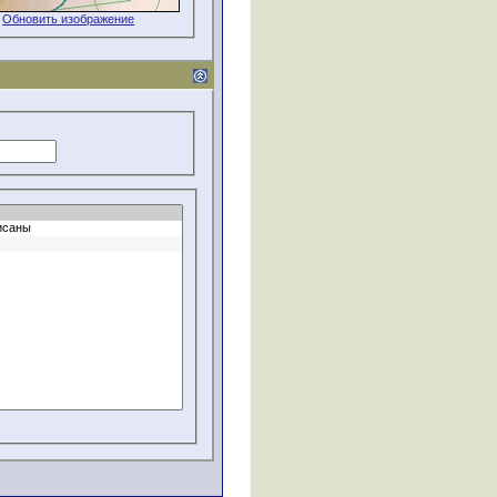
Обновить изображение