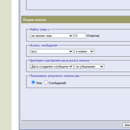
Опции поиска
Найти темы с
Ответов
Искать сообщения
Критерии сортировки результата поиска
Показывать результат поиска как
Тем
Сообщений