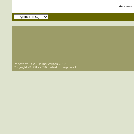
Часовой 
Работает на vBulletin® Version 3.8.2
Copyright ©2000 - 2026, Jelsoft Enterprises Ltd.