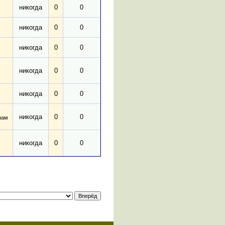
никогда
0
0
никогда
0
0
никогда
0
0
никогда
0
0
никогда
0
0
никогда
0
0
нам
никогда
0
0